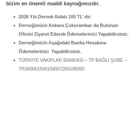
bizim en önemli maddi kaynağımızdır.
2026 Yılı Dernek Aidatı 100 TL’ dir.
Derneğimizin Ankara Çukurambar da Bulunan
Ofisini Ziyaret Ederek Ödemelerinizi Yapabilirsiniz.
Derneğimizin Aşağıdaki Banka Hesabına
Ödemelerinizi Yapabilirsiniz.
TÜRKİYE VAKIFLAR BANKASI – TP BAĞLI ŞUBE –
TR300001500158007260108350